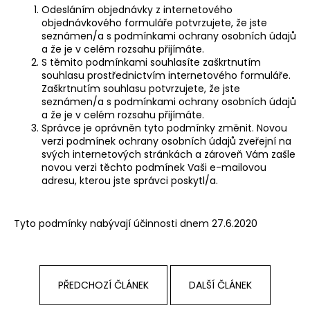
Odesláním objednávky z internetového
objednávkového formuláře potvrzujete, že jste
seznámen/a s podmínkami ochrany osobních údajů
a že je v celém rozsahu přijímáte.
S těmito podmínkami souhlasíte zaškrtnutím
souhlasu prostřednictvím internetového formuláře.
Zaškrtnutím souhlasu potvrzujete, že jste
seznámen/a s podmínkami ochrany osobních údajů
a že je v celém rozsahu přijímáte.
Správce je oprávněn tyto podmínky změnit. Novou
verzi podmínek ochrany osobních údajů zveřejní na
svých internetových stránkách a zároveň Vám zašle
novou verzi těchto podmínek Vaši e-mailovou
adresu, kterou jste správci poskytl/a.
Tyto podmínky nabývají účinnosti dnem 27.6.2020
PŘEDCHOZÍ ČLÁNEK
DALŠÍ ČLÁNEK