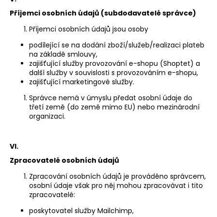
Příjemci osobních údajů (subdodavatelé správce)
Příjemci osobních údajů jsou osoby
podílející se na dodání zboží/služeb/realizaci plateb
na základě smlouvy,
zajišťující služby provozování e-shopu (Shoptet) a
další služby v souvislosti s provozováním e-shopu,
zajišťující marketingové služby.
Správce nemá v úmyslu předat osobní údaje do
třetí země (do země mimo EU) nebo mezinárodní
organizaci.
VI.
Zpracovatelé osobních údajů
Zpracování osobních údajů je prováděno správcem,
osobní údaje však pro něj mohou zpracovávat i tito
zpracovatelé:
poskytovatel služby Mailchimp,