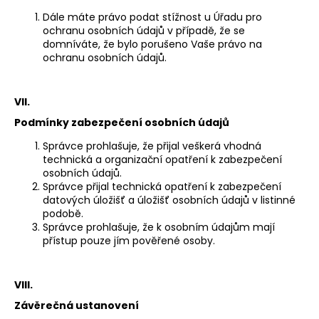
Dále máte právo podat stížnost u Úřadu pro
ochranu osobních údajů v případě, že se
domníváte, že bylo porušeno Vaše právo na
ochranu osobních údajů.
VII.
Podmínky zabezpečení osobních údajů
Správce prohlašuje, že přijal veškerá vhodná
technická a organizační opatření k zabezpečení
osobních údajů.
Správce přijal technická opatření k zabezpečení
datových úložišť a úložišť osobních údajů v listinné
podobě.
Správce prohlašuje, že k osobním údajům mají
přístup pouze jím pověřené osoby.
VIII.
Závěrečná ustanovení